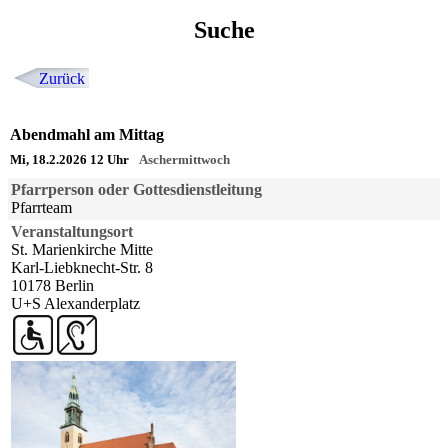
Suche
Zurück
Abendmahl am Mittag
Mi, 18.2.2026 12 Uhr
Aschermittwoch
Pfarrperson oder Gottesdienstleitung
Pfarrteam
Veranstaltungsort
St. Marienkirche Mitte
Karl-Liebknecht-Str. 8
10178 Berlin
U+S Alexanderplatz