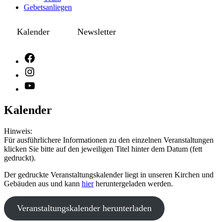
Gebetsanliegen
Kalender
Newsletter
Kalender
Hinweis:
Für ausführlichere Informationen zu den einzelnen Veranstaltungen
klicken Sie bitte auf den jeweiligen Titel hinter dem Datum (fett
gedruckt).
Der gedruckte Veranstaltungskalender liegt in unseren Kirchen und
Gebäuden aus und kann
hier
heruntergeladen werden.
Veranstaltungskalender herunterladen