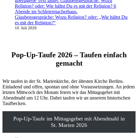
Glaubensgespräche: Wozu Religion? oder: „Wie hältst Du
es mit der Religion?“
10. Juli 2026
Pop-Up-Taufe 2026 – Taufen einfach
gemacht
Wir taufen in der St. Marienkirche, der ältesten Kirche Berlins.
Einladend und offen, spontan und ohne Voraussetzungen. An jedem
letzten Mittwoch des Monats feiern wir das Mittagsgebet mit
Abendmahl um 12 Uhr. Dabei taufen wir an unserem historischen
Taufbecken.
Pop-Up-Taufe im Mittagsgebet mit Abendmahl in
St. Marien 2026