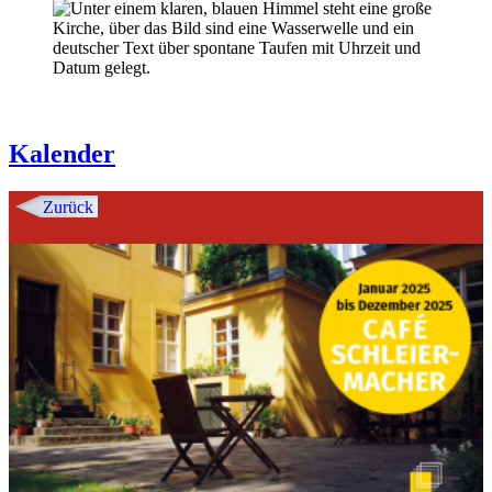
Kalender
Zurück