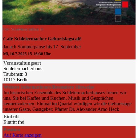
Foto: Scheiermacherhaus @
Café Schleiermacher Geburtstagscafé
danach Sommerpause bis 17. September
Mi, 16.7.2025 15-16:30 Uhr
Veranstaltungsort
Schleiermacherhaus
Taubenstr. 3
10117 Berlin
Weitere Informationen/Besondere Hinweise
Im historischen Ensemble des Schleiermacherhauses freuen wir
uns, Sie bei Kaffee und Kuchen, Musik und Gesprächen
kennenzulernen. Einmal im Quartal würdigen wir die Geburtstage
unserer Gäste. Gastgeber: Pfarrer Dr. Alexander Arno Heck
Eintritt
Eintritt frei
Position
Auf Karte anzeigen