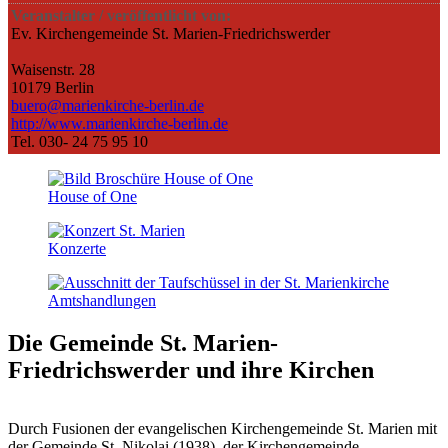
Veranstalter / veröffentlicht von:
Ev. Kirchengemeinde St. Marien-Friedrichswerder
Waisenstr. 28
10179 Berlin
buero@marienkirche-berlin.de
http://www.marienkirche-berlin.de
Tel. 030- 24 75 95 10
House of One
Konzerte
Amts­handlungen
Die Gemeinde St. Marien-
Friedrichswerder
und ihre Kirchen
Durch Fusionen der evangelischen Kirchengemeinde St. Marien mit
der Gemeinde St. Nikolai (1938), der Kirchengemeinde