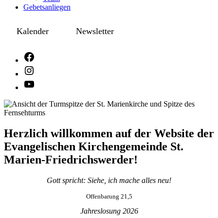
Gebetsanliegen
Kalender
Newsletter
Herzlich willkommen auf der Website der
Evangelischen Kirchengemeinde St.
Marien-Friedrichswerder!
Gott spricht: Siehe, ich mache alles neu!
Offenbarung 21,5
Jahreslosung 2026