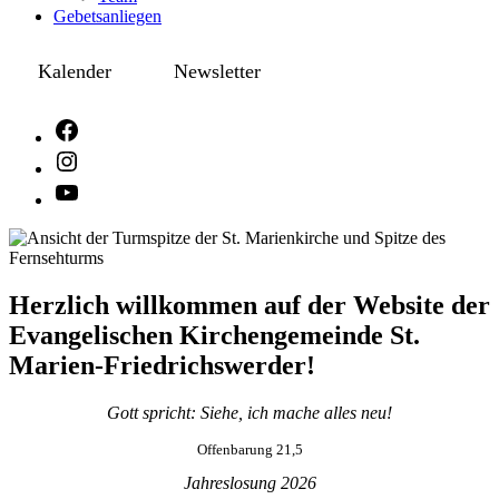
Gebetsanliegen
Kalender
Newsletter
Herzlich willkommen auf der Website der
Evangelischen Kirchengemeinde St.
Marien-Friedrichswerder!
Gott spricht: Siehe, ich mache alles neu!
Offenbarung 21,5
Jahreslosung 2026