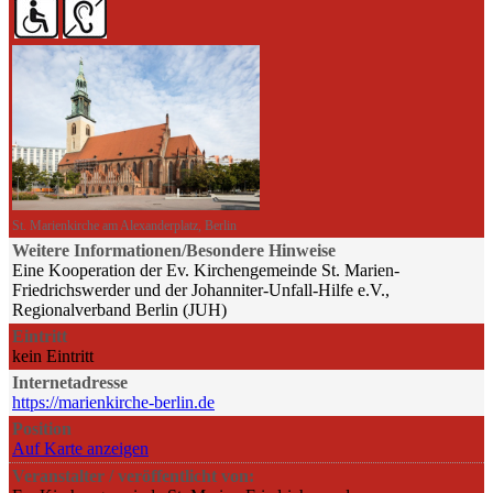
St. Marienkirche am Alexanderplatz, Berlin
Weitere Informationen/Besondere Hinweise
Eine Kooperation der Ev. Kirchengemeinde St. Marien-
Friedrichswerder und der Johanniter-Unfall-Hilfe e.V.,
Regionalverband Berlin (JUH)
Eintritt
kein Eintritt
Internetadresse
https://marienkirche-berlin.de
Position
Auf Karte anzeigen
Veranstalter / veröffentlicht von: