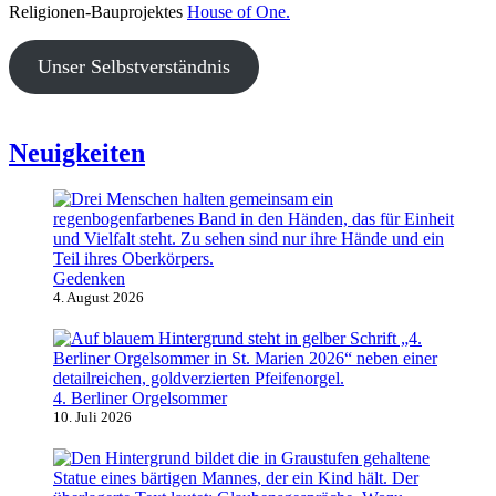
Religionen-Bauprojektes
House of One.
Unser Selbstverständnis
Neuigkeiten
Gedenken
4. August 2026
4. Berliner Orgelsommer
10. Juli 2026