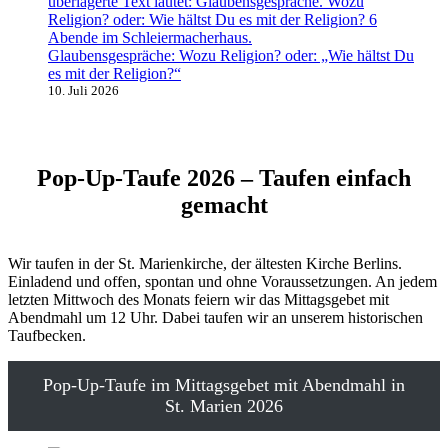
Glaubensgespräche: Wozu Religion? oder: „Wie hältst Du
es mit der Religion?“
10. Juli 2026
Pop-Up-Taufe 2026 – Taufen einfach
gemacht
Wir taufen in der St. Marienkirche, der ältesten Kirche Berlins.
Einladend und offen, spontan und ohne Voraussetzungen. An jedem
letzten Mittwoch des Monats feiern wir das Mittagsgebet mit
Abendmahl um 12 Uhr. Dabei taufen wir an unserem historischen
Taufbecken.
Pop-Up-Taufe im Mittagsgebet mit Abendmahl in
St. Marien 2026