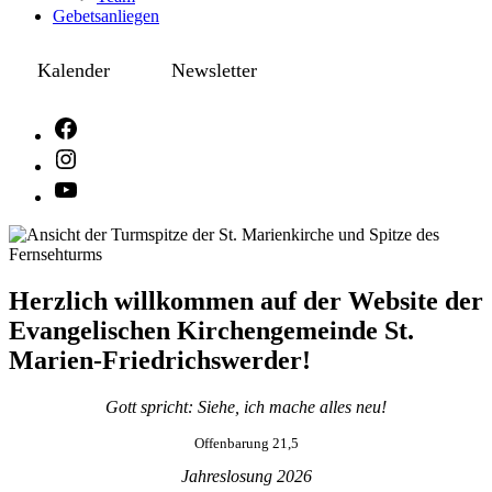
Gebetsanliegen
Kalender
Newsletter
Herzlich willkommen auf der Website der
Evangelischen Kirchengemeinde St.
Marien-Friedrichswerder!
Gott spricht: Siehe, ich mache alles neu!
Offenbarung 21,5
Jahreslosung 2026