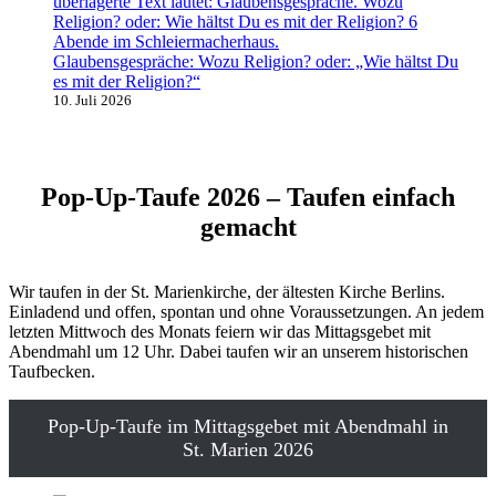
Glaubensgespräche: Wozu Religion? oder: „Wie hältst Du
es mit der Religion?“
10. Juli 2026
Pop-Up-Taufe 2026 – Taufen einfach
gemacht
Wir taufen in der St. Marienkirche, der ältesten Kirche Berlins.
Einladend und offen, spontan und ohne Voraussetzungen. An jedem
letzten Mittwoch des Monats feiern wir das Mittagsgebet mit
Abendmahl um 12 Uhr. Dabei taufen wir an unserem historischen
Taufbecken.
Pop-Up-Taufe im Mittagsgebet mit Abendmahl in
St. Marien 2026