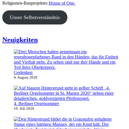
Religionen-Bauprojektes
House of One.
Unser Selbstverständnis
Neuigkeiten
Gedenken
4. August 2026
4. Berliner Orgelsommer
10. Juli 2026