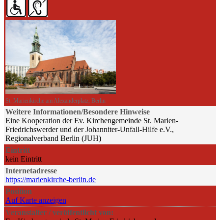
St. Marienkirche am Alexanderplatz, Berlin
Weitere Informationen/Besondere Hinweise
Eine Kooperation der Ev. Kirchengemeinde St. Marien-
Friedrichswerder und der Johanniter-Unfall-Hilfe e.V.,
Regionalverband Berlin (JUH)
Eintritt
kein Eintritt
Internetadresse
https://marienkirche-berlin.de
Position
Auf Karte anzeigen
Veranstalter / veröffentlicht von: