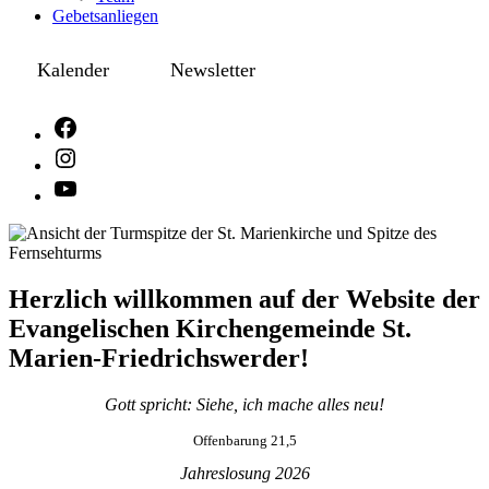
Gebetsanliegen
Kalender
Newsletter
Herzlich willkommen auf der Website der
Evangelischen Kirchengemeinde St.
Marien-Friedrichswerder!
Gott spricht: Siehe, ich mache alles neu!
Offenbarung 21,5
Jahreslosung 2026