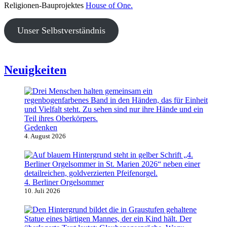
Religionen-Bauprojektes
House of One.
Unser Selbstverständnis
Neuigkeiten
Gedenken
4. August 2026
4. Berliner Orgelsommer
10. Juli 2026