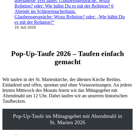
Glaubensgespräche: Wozu Religion? oder: „Wie hältst Du
es mit der Religion?“
10. Juli 2026
Pop-Up-Taufe 2026 – Taufen einfach
gemacht
Wir taufen in der St. Marienkirche, der ältesten Kirche Berlins.
Einladend und offen, spontan und ohne Voraussetzungen. An jedem
letzten Mittwoch des Monats feiern wir das Mittagsgebet mit
Abendmahl um 12 Uhr. Dabei taufen wir an unserem historischen
Taufbecken.
Pop-Up-Taufe im Mittagsgebet mit Abendmahl in
St. Marien 2026