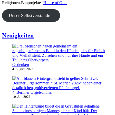
Religionen-Bauprojektes
House of One.
Unser Selbstverständnis
Neuigkeiten
Gedenken
4. August 2026
4. Berliner Orgelsommer
10. Juli 2026