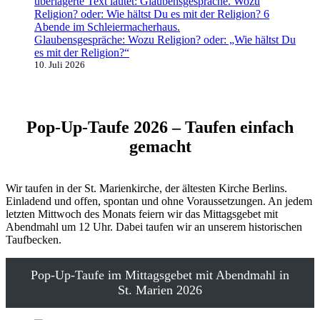
Glaubensgespräche: Wozu Religion? oder: „Wie hältst Du
es mit der Religion?“
10. Juli 2026
Pop-Up-Taufe 2026 – Taufen einfach
gemacht
Wir taufen in der St. Marienkirche, der ältesten Kirche Berlins.
Einladend und offen, spontan und ohne Voraussetzungen. An jedem
letzten Mittwoch des Monats feiern wir das Mittagsgebet mit
Abendmahl um 12 Uhr. Dabei taufen wir an unserem historischen
Taufbecken.
Pop-Up-Taufe im Mittagsgebet mit Abendmahl in
St. Marien 2026