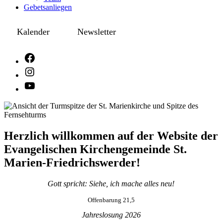
Gebetsanliegen
Kalender
Newsletter
Herzlich willkommen auf der Website der
Evangelischen Kirchengemeinde St.
Marien-Friedrichswerder!
Gott spricht: Siehe, ich mache alles neu!
Offenbarung 21,5
Jahreslosung 2026