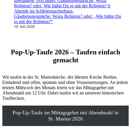
Glaubensgespräche: Wozu Religion? oder: „Wie hältst Du
es mit der Religion?“
10. Juli 2026
Pop-Up-Taufe 2026 – Taufen einfach
gemacht
Wir taufen in der St. Marienkirche, der ältesten Kirche Berlins.
Einladend und offen, spontan und ohne Voraussetzungen. An jedem
letzten Mittwoch des Monats feiern wir das Mittagsgebet mit
Abendmahl um 12 Uhr. Dabei taufen wir an unserem historischen
Taufbecken.
Pop-Up-Taufe im Mittagsgebet mit Abendmahl in
St. Marien 2026