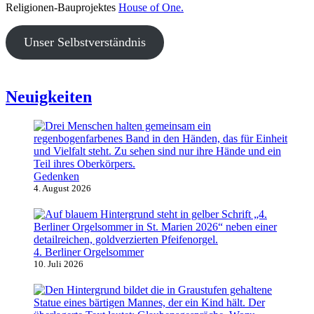
Religionen-Bauprojektes
House of One.
Unser Selbstverständnis
Neuigkeiten
Gedenken
4. August 2026
4. Berliner Orgelsommer
10. Juli 2026