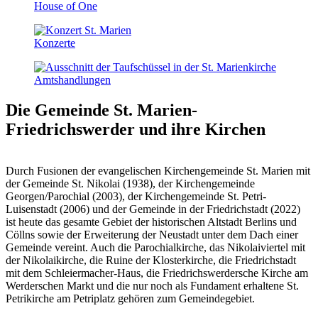
House of One
Konzerte
Amts­handlungen
Die Gemeinde St. Marien-
Friedrichswerder
und ihre Kirchen
Durch Fusionen der evangelischen Kirchengemeinde St. Marien mit
der Gemeinde St. Nikolai (1938), der Kirchengemeinde
Georgen/Parochial (2003), der Kirchengemeinde St. Petri-
Luisenstadt (2006) und der Gemeinde in der Friedrichstadt (2022)
ist heute das gesamte Gebiet der historischen Altstadt Berlins und
Cöllns sowie der Erweiterung der Neustadt unter dem Dach einer
Gemeinde vereint. Auch die Parochialkirche, das Nikolaiviertel mit
der Nikolaikirche, die Ruine der Klosterkirche, die Friedrichstadt
mit dem Schleiermacher-Haus, die Friedrichswerdersche Kirche am
Werderschen Markt und die nur noch als Fundament erhaltene St.
Petrikirche am Petriplatz gehören zum Gemeindegebiet.