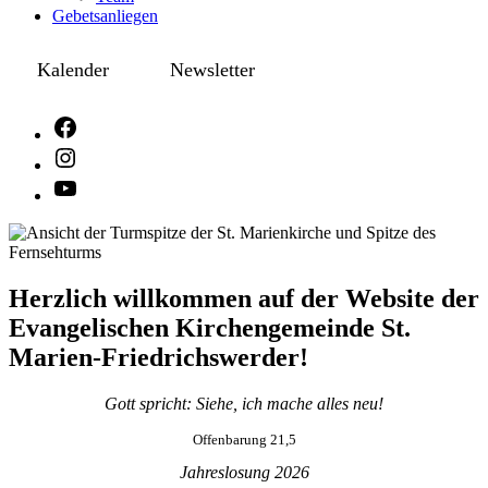
Gebetsanliegen
Kalender
Newsletter
Herzlich willkommen auf der Website der
Evangelischen Kirchengemeinde St.
Marien-Friedrichswerder!
Gott spricht: Siehe, ich mache alles neu!
Offenbarung 21,5
Jahreslosung 2026