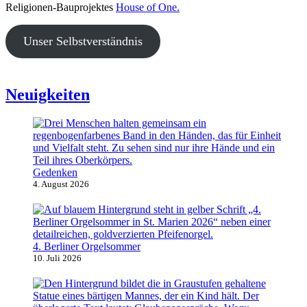
Religionen-Bauprojektes
House of One.
Unser Selbstverständnis
Neuigkeiten
Gedenken
4. August 2026
4. Berliner Orgelsommer
10. Juli 2026