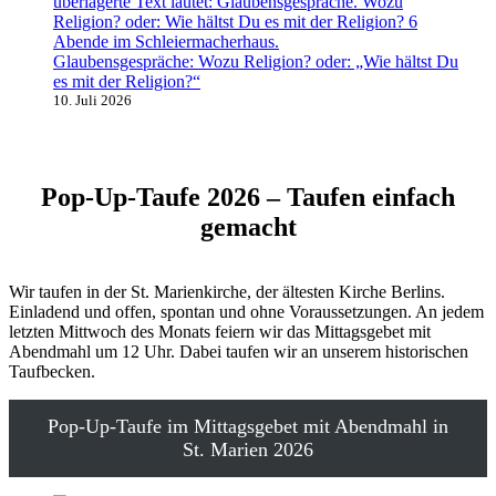
Glaubensgespräche: Wozu Religion? oder: „Wie hältst Du
es mit der Religion?“
10. Juli 2026
Pop-Up-Taufe 2026 – Taufen einfach
gemacht
Wir taufen in der St. Marienkirche, der ältesten Kirche Berlins.
Einladend und offen, spontan und ohne Voraussetzungen. An jedem
letzten Mittwoch des Monats feiern wir das Mittagsgebet mit
Abendmahl um 12 Uhr. Dabei taufen wir an unserem historischen
Taufbecken.
Pop-Up-Taufe im Mittagsgebet mit Abendmahl in
St. Marien 2026