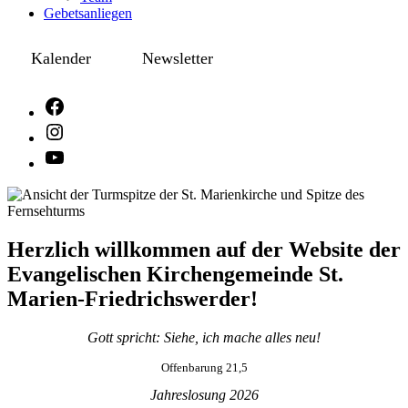
Gebetsanliegen
Kalender
Newsletter
Herzlich willkommen auf der Website der
Evangelischen Kirchengemeinde St.
Marien-Friedrichswerder!
Gott spricht: Siehe, ich mache alles neu!
Offenbarung 21,5
Jahreslosung 2026