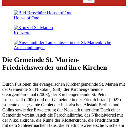
House of One
Konzerte
Amts­handlungen
Die Gemeinde St. Marien-
Friedrichswerder
und ihre Kirchen
Durch Fusionen der evangelischen Kirchengemeinde St. Marien mit
der Gemeinde St. Nikolai (1938), der Kirchengemeinde
Georgen/Parochial (2003), der Kirchengemeinde St. Petri-
Luisenstadt (2006) und der Gemeinde in der Friedrichstadt (2022)
ist heute das gesamte Gebiet der historischen Altstadt Berlins und
Cöllns sowie der Erweiterung der Neustadt unter dem Dach einer
Gemeinde vereint. Auch die Parochialkirche, das Nikolaiviertel mit
der Nikolaikirche, die Ruine der Klosterkirche, die Friedrichstadt
mit dem Schleiermacher-Haus, die Friedrichswerdersche Kirche am