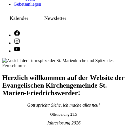
Gebetsanliegen
Kalender
Newsletter
Herzlich willkommen auf der Website der
Evangelischen Kirchengemeinde St.
Marien-Friedrichswerder!
Gott spricht: Siehe, ich mache alles neu!
Offenbarung 21,5
Jahreslosung 2026