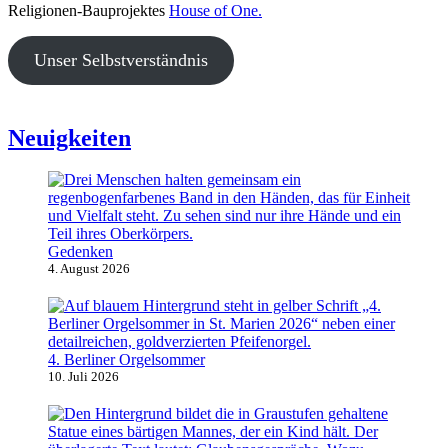
Religionen-Bauprojektes
House of One.
Unser Selbstverständnis
Neuigkeiten
Gedenken
4. August 2026
4. Berliner Orgelsommer
10. Juli 2026