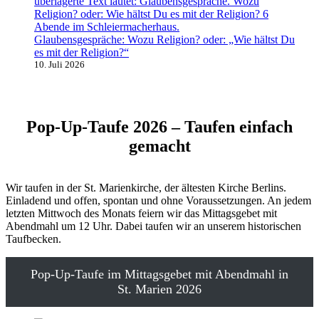
Glaubensgespräche: Wozu Religion? oder: „Wie hältst Du
es mit der Religion?“
10. Juli 2026
Pop-Up-Taufe 2026 – Taufen einfach
gemacht
Wir taufen in der St. Marienkirche, der ältesten Kirche Berlins.
Einladend und offen, spontan und ohne Voraussetzungen. An jedem
letzten Mittwoch des Monats feiern wir das Mittagsgebet mit
Abendmahl um 12 Uhr. Dabei taufen wir an unserem historischen
Taufbecken.
Pop-Up-Taufe im Mittagsgebet mit Abendmahl in
St. Marien 2026