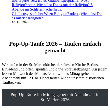
Glaubensgespräche: Wozu Religion? oder: „Wie hältst Du
es mit der Religion?“
10. Juli 2026
Pop-Up-Taufe 2026 – Taufen einfach
gemacht
Wir taufen in der St. Marienkirche, der ältesten Kirche Berlins.
Einladend und offen, spontan und ohne Voraussetzungen. An jedem
letzten Mittwoch des Monats feiern wir das Mittagsgebet mit
Abendmahl um 12 Uhr. Dabei taufen wir an unserem historischen
Taufbecken.
Pop-Up-Taufe im Mittagsgebet mit Abendmahl in
St. Marien 2026