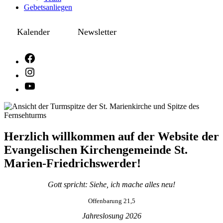
Gebetsanliegen
Kalender
Newsletter
Herzlich willkommen auf der Website der
Evangelischen Kirchengemeinde St.
Marien-Friedrichswerder!
Gott spricht: Siehe, ich mache alles neu!
Offenbarung 21,5
Jahreslosung 2026