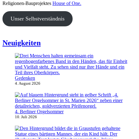
Religionen-Bauprojektes
House of One.
Unser Selbstverständnis
Neuigkeiten
Gedenken
4. August 2026
4. Berliner Orgelsommer
10. Juli 2026