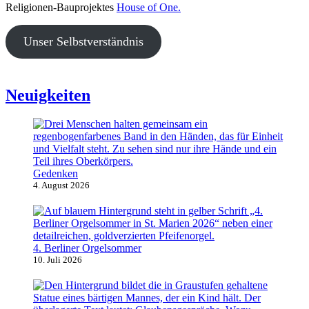
Religionen-Bauprojektes
House of One.
Unser Selbstverständnis
Neuigkeiten
Gedenken
4. August 2026
4. Berliner Orgelsommer
10. Juli 2026