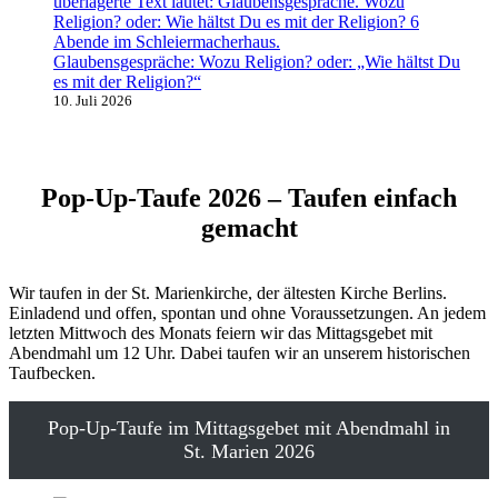
Glaubensgespräche: Wozu Religion? oder: „Wie hältst Du
es mit der Religion?“
10. Juli 2026
Pop-Up-Taufe 2026 – Taufen einfach
gemacht
Wir taufen in der St. Marienkirche, der ältesten Kirche Berlins.
Einladend und offen, spontan und ohne Voraussetzungen. An jedem
letzten Mittwoch des Monats feiern wir das Mittagsgebet mit
Abendmahl um 12 Uhr. Dabei taufen wir an unserem historischen
Taufbecken.
Pop-Up-Taufe im Mittagsgebet mit Abendmahl in
St. Marien 2026