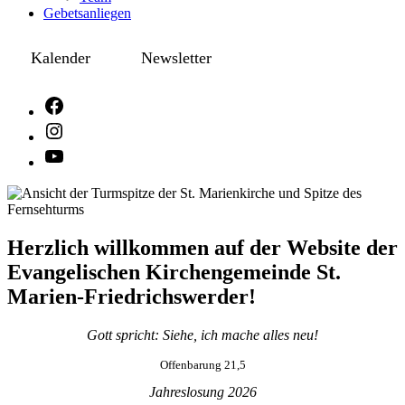
Gebetsanliegen
Kalender
Newsletter
Herzlich willkommen auf der Website der
Evangelischen Kirchengemeinde St.
Marien-Friedrichswerder!
Gott spricht: Siehe, ich mache alles neu!
Offenbarung 21,5
Jahreslosung 2026