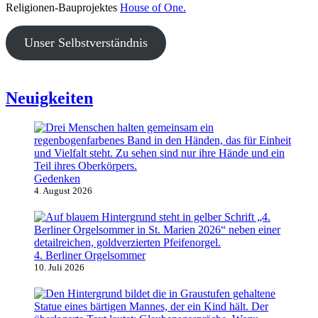
Religionen-Bauprojektes
House of One.
Unser Selbstverständnis
Neuigkeiten
Gedenken
4. August 2026
4. Berliner Orgelsommer
10. Juli 2026