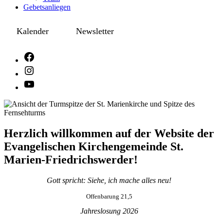
Gebetsanliegen
Kalender
Newsletter
Herzlich willkommen auf der Website der
Evangelischen Kirchengemeinde St.
Marien-Friedrichswerder!
Gott spricht: Siehe, ich mache alles neu!
Offenbarung 21,5
Jahreslosung 2026