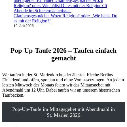
Glaubensgespräche: Wozu Religion? oder: „Wie hältst Du
es mit der Religion?“
10. Juli 2026
Pop-Up-Taufe 2026 – Taufen einfach
gemacht
Wir taufen in der St. Marienkirche, der ältesten Kirche Berlins.
Einladend und offen, spontan und ohne Voraussetzungen. An jedem
letzten Mittwoch des Monats feiern wir das Mittagsgebet mit
Abendmahl um 12 Uhr. Dabei taufen wir an unserem historischen
Taufbecken.
Pop-Up-Taufe im Mittagsgebet mit Abendmahl in
St. Marien 2026