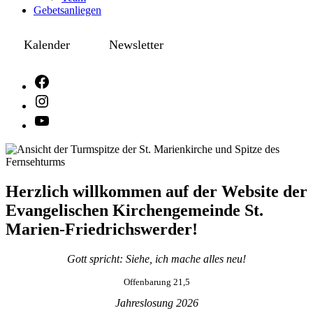
Gebetsanliegen
Kalender
Newsletter
Herzlich willkommen auf der Website der
Evangelischen Kirchengemeinde St.
Marien-Friedrichswerder!
Gott spricht: Siehe, ich mache alles neu!
Offenbarung 21,5
Jahreslosung 2026