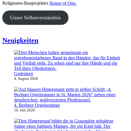
Religionen-Bauprojektes
House of One.
Unser Selbstverständnis
Neuigkeiten
Gedenken
4. August 2026
4. Berliner Orgelsommer
10. Juli 2026