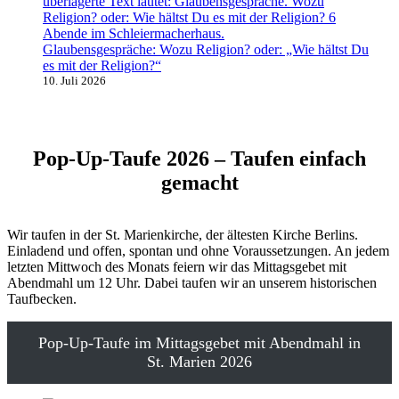
Glaubensgespräche: Wozu Religion? oder: „Wie hältst Du
es mit der Religion?“
10. Juli 2026
Pop-Up-Taufe 2026 – Taufen einfach
gemacht
Wir taufen in der St. Marienkirche, der ältesten Kirche Berlins.
Einladend und offen, spontan und ohne Voraussetzungen. An jedem
letzten Mittwoch des Monats feiern wir das Mittagsgebet mit
Abendmahl um 12 Uhr. Dabei taufen wir an unserem historischen
Taufbecken.
Pop-Up-Taufe im Mittagsgebet mit Abendmahl in
St. Marien 2026