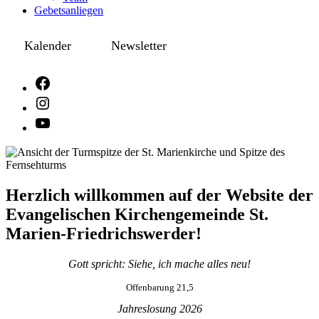
Gebetsanliegen
Kalender
Newsletter
Herzlich willkommen auf der Website der
Evangelischen Kirchengemeinde St.
Marien-Friedrichswerder!
Gott spricht: Siehe, ich mache alles neu!
Offenbarung 21,5
Jahreslosung 2026