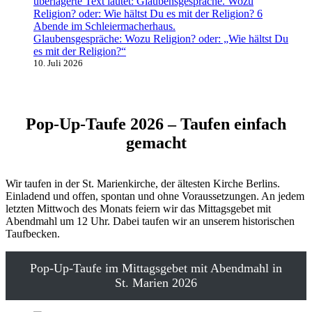
Glaubensgespräche: Wozu Religion? oder: „Wie hältst Du
es mit der Religion?“
10. Juli 2026
Pop-Up-Taufe 2026 – Taufen einfach
gemacht
Wir taufen in der St. Marienkirche, der ältesten Kirche Berlins.
Einladend und offen, spontan und ohne Voraussetzungen. An jedem
letzten Mittwoch des Monats feiern wir das Mittagsgebet mit
Abendmahl um 12 Uhr. Dabei taufen wir an unserem historischen
Taufbecken.
Pop-Up-Taufe im Mittagsgebet mit Abendmahl in
St. Marien 2026