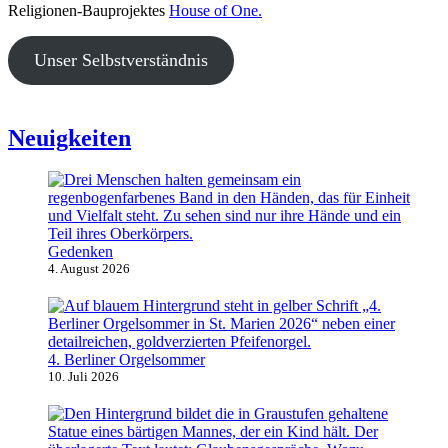
Religionen-Bauprojektes
House of One.
Unser Selbstverständnis
Neuigkeiten
Gedenken
4. August 2026
4. Berliner Orgelsommer
10. Juli 2026