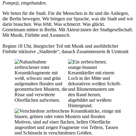
Pompeji, eingebunden.
Wir beten für die Stadt. Für die Menschen in ihr und die Anliegen,
die Berlin bewegen. Wir bringen zur Sprache, was die Stadt und wir
darin brauchen. Was fehlt. Was schmerzt. Was glückt.
Gemeinsam mitten in Berlin. Mit Akteur:innen der Stadtgesellschaft.
Mit Musik, Fürbitte und Austausch.
Beginn 18 Uhr, liturgischer Teil mit Musik und ausführlicher
Fürbitte inklusive „Stadtrede“, danach Zusammensein & Umtrunk