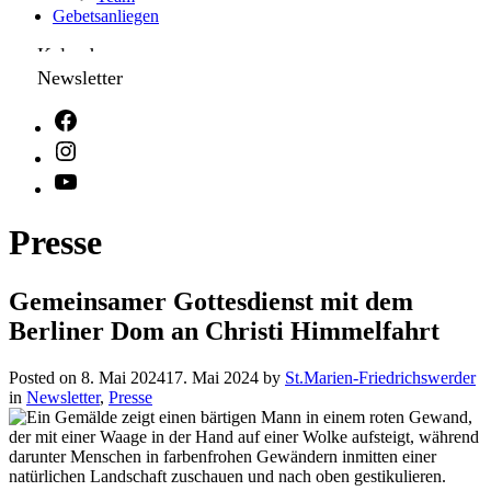
Gebetsanliegen
Kalender
Newsletter
Presse
Gemeinsamer Gottesdienst mit dem
Berliner Dom an Christi Himmelfahrt
Posted on
8. Mai 2024
17. Mai 2024
by
St.Marien-Friedrichswerder
in
Newsletter
,
Presse