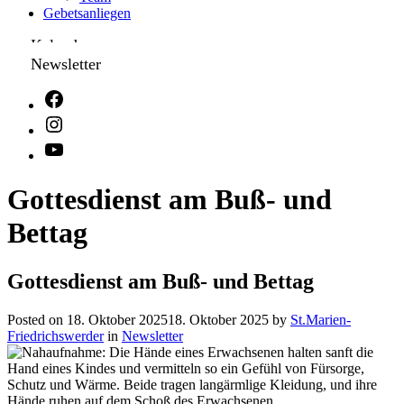
Gebetsanliegen
Kalender
Newsletter
Gottesdienst am Buß- und
Bettag
Gottesdienst am Buß- und Bettag
Posted on
18. Oktober 2025
18. Oktober 2025
by
St.Marien-
Friedrichswerder
in
Newsletter