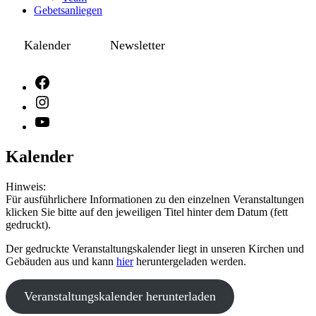
Gebetsanliegen
Kalender
Newsletter
Kalender
Hinweis:
Für ausführlichere Informationen zu den einzelnen Veranstaltungen
klicken Sie bitte auf den jeweiligen Titel hinter dem Datum (fett
gedruckt).
Der gedruckte Veranstaltungskalender liegt in unseren Kirchen und
Gebäuden aus und kann
hier
heruntergeladen werden.
Veranstaltungskalender herunterladen