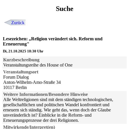
Suche
Zurück
Lesezeichen: „Religion verändert sich. Reform und
Erneuerung"
Di, 21.10.2025 18:30 Uhr
Kurzbeschreibung
Veranstaltungsreihe des House of One
Veranstaltungsort
Forum Dialog
Anton-Wilhelm-Amo-Straße 34
10117 Berlin
Weitere Informationen/Besondere Hinweise
Alle Weltreligionen sind mit dem ständigen technologischen,
gesellschaftlichen und politischen Wandel konfrontiert und
erneuern sich ständig. Wie geht das, wenn doch der Glaube
unveränderlich ist? Einblicke in die Reform- und
Erneuerungsprozesse der drei Religionen.
Mitwirkende/Interpret(en)