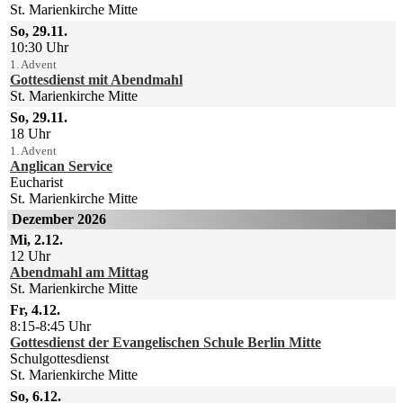
St. Marienkirche Mitte
So, 29.11.
10:30 Uhr
1. Advent
Gottesdienst mit Abendmahl
St. Marienkirche Mitte
So, 29.11.
18 Uhr
1. Advent
Anglican Service
Eucharist
St. Marienkirche Mitte
Dezember 2026
Mi, 2.12.
12 Uhr
Abendmahl am Mittag
St. Marienkirche Mitte
Fr, 4.12.
8:15-8:45 Uhr
Gottesdienst der Evangelischen Schule Berlin Mitte
Schulgottesdienst
St. Marienkirche Mitte
So, 6.12.