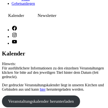
Gebetsanliegen
Kalender
Newsletter
Kalender
Hinweis:
Für ausführlichere Informationen zu den einzelnen Veranstaltungen
klicken Sie bitte auf den jeweiligen Titel hinter dem Datum (fett
gedruckt).
Der gedruckte Veranstaltungskalender liegt in unseren Kirchen und
Gebäuden aus und kann
hier
heruntergeladen werden.
Veranstaltungskalender herunterladen