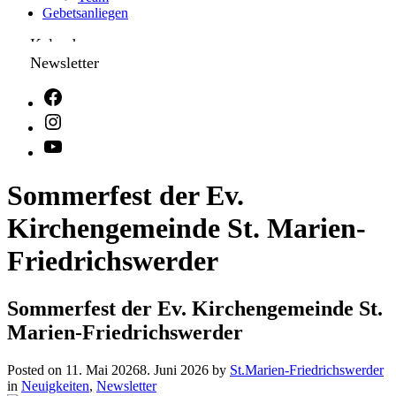
Gebetsanliegen
Kalender
Newsletter
Sommerfest der Ev.
Kirchengemeinde St. Marien-
Friedrichswerder
Sommerfest der Ev. Kirchengemeinde St.
Marien-Friedrichswerder
Posted on
11. Mai 2026
8. Juni 2026
by
St.Marien-Friedrichswerder
in
Neuigkeiten
,
Newsletter