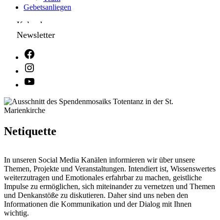
Gebetsanliegen
Kalender
Newsletter
Netiquette
In unseren Social Media Kanälen informieren wir über unsere
Themen, Projekte und Veranstaltungen. Intendiert ist, Wissenswertes
weiterzutragen und Emotionales erfahrbar zu machen, geistliche
Impulse zu ermöglichen, sich miteinander zu vernetzen und Themen
und Denkanstöße zu diskutieren. Daher sind uns neben den
Informationen die Kommunikation und der Dialog mit Ihnen
wichtig.