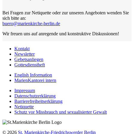
Bei Fragen zur Netiquette oder zur unseren Angeboten wenden Sie
sich bitte an:
buero@marienkirche-berlin.de
Wir freuen uns auf anregende und konstruktive Diskussionen!
Kontakt
Newsletter
Gebetsanliegen
Gottesdienstheft
English Information
MarienKantorei intern
Impressum
Datenschutzerklärung
Barrierefreiheitserklärung
Netiquette
Schutz vor Missbrauch und sexualisierter Gewalt
© 2026
St. Marienkirche-Friedrichswerder Berlin