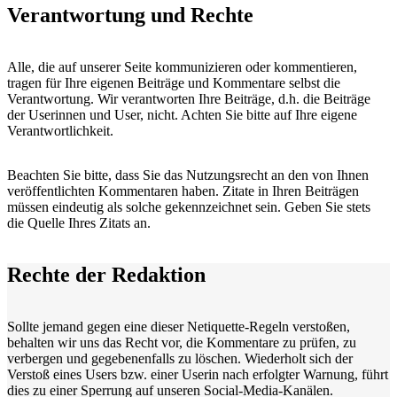
Verantwortung und Rechte
Alle, die auf unserer Seite kommunizieren oder kommentieren,
tragen für Ihre eigenen Beiträge und Kommentare selbst die
Verantwortung. Wir verantworten Ihre Beiträge, d.h. die Beiträge
der Userinnen und User, nicht. Achten Sie bitte auf Ihre eigene
Verantwortlichkeit.
Beachten Sie bitte, dass Sie das Nutzungsrecht an den von Ihnen
veröffentlichten Kommentaren haben. Zitate in Ihren Beiträgen
müssen eindeutig als solche gekennzeichnet sein. Geben Sie stets
die Quelle Ihres Zitats an.
Rechte der Redaktion
Sollte jemand gegen eine dieser Netiquette-Regeln verstoßen,
behalten wir uns das Recht vor, die Kommentare zu prüfen, zu
verbergen und gegebenenfalls zu löschen. Wiederholt sich der
Verstoß eines Users bzw. einer Userin nach erfolgter Warnung, führt
dies zu einer Sperrung auf unseren Social-Media-Kanälen.