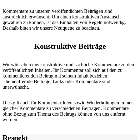
Kommentare zu unseren veröffentlichten Beiträgen sind
ausdrücklich erwünscht. Um einen konstruktiven Austausch
gewähren zu können, ist das Einhalten von Regeln notwendig.
Deshalb bitten wir unsere Netiquette zu beachten.
Konstruktive Beiträge
Wir wünschen uns konstruktive und sachliche Kommentare zu den
veröffentlichten Inhalten. Ihr Kommentar soll sich auf den zu
kommentierenden Beitrag mit seinem Inhalt beziehen.
Themenfremde Beiträge, Links oder Kommentare sind
unerwünscht.
Dies gilt auch für Kommentarfluten sowie Wiederholungen immer
gleicher Kommentare zu verschiedenen Beiträgen. Kommentare
ohne Bezug zum Thema des Beitrags können von uns entfernt
werden.
Respekt