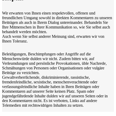
Wir erwarten von Ihnen einen respektvollen, offenen und
freundlichen Umgang sowohl in direkten Kommentaren zu unseren
Beiträgen als auch in Ihrem Dialog untereinander. Behandeln Sie
Ihre Mitmenschen in Ihrer Kommunikation so, wie Sie selbst auch
behandelt werden möchten.
Auch wenn Sie selbst anderer Meinung sind, erwarten wir von
Ihnen Toleranz.
Beleidigungen, Beschimpfungen oder Angriffe auf die
Menschenwürde dulden wir nicht. Zudem bitten wir, auf
Verleumdungen und persönliche Provokationen, üble Nachrede,
Schmähungen von Personen oder Organisationen oder vulgäre
Beiträge zu verzichten.
Gewaltverherrlichende, diskriminierende, rassistische,
fremdenfeindliche, sexistische, menschenverachtende oder
verfassungsfeindliche Inhalte haben in Ihren Beiträgen oder
Kommentaren auf unserer Seite keinen Platz. Spam oder
jugendgefährdende Inhalte dulden wir auf unseren Seiten oder in
den Kommentaren nicht. Es ist verboten, Links auf andere
Telemedien mit rechtswidrigen Inhalten zu setzen.