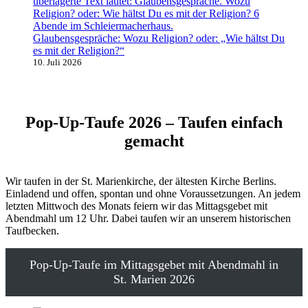
Glaubensgespräche: Wozu Religion? oder: „Wie hältst Du
es mit der Religion?“
10. Juli 2026
Pop-Up-Taufe 2026 – Taufen einfach
gemacht
Wir taufen in der St. Marienkirche, der ältesten Kirche Berlins.
Einladend und offen, spontan und ohne Voraussetzungen. An jedem
letzten Mittwoch des Monats feiern wir das Mittagsgebet mit
Abendmahl um 12 Uhr. Dabei taufen wir an unserem historischen
Taufbecken.
Pop-Up-Taufe im Mittagsgebet mit Abendmahl in
St. Marien 2026