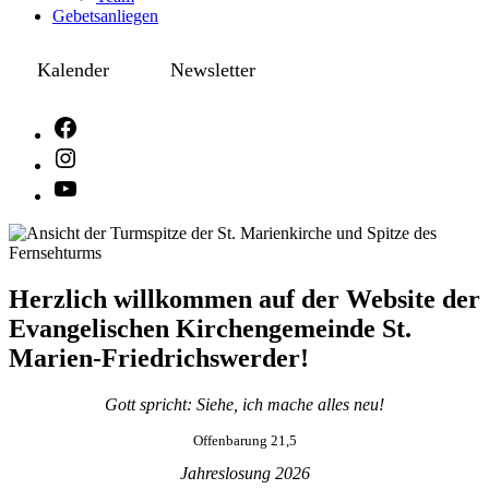
Gebetsanliegen
Kalender
Newsletter
Herzlich willkommen auf der Website der
Evangelischen Kirchengemeinde St.
Marien-Friedrichswerder!
Gott spricht: Siehe, ich mache alles neu!
Offenbarung 21,5
Jahreslosung 2026