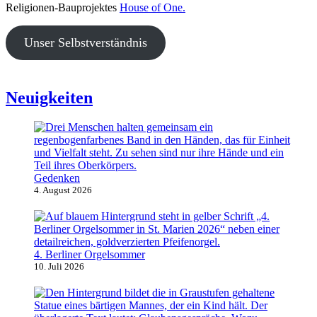
Religionen-Bauprojektes
House of One.
Unser Selbstverständnis
Neuigkeiten
Gedenken
4. August 2026
4. Berliner Orgelsommer
10. Juli 2026