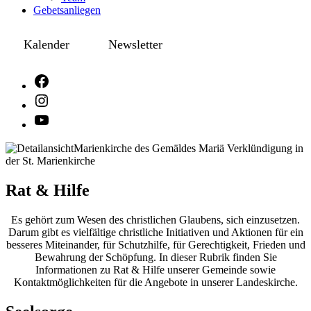
Gebetsanliegen
Kalender
Newsletter
Rat & Hilfe
Es gehört zum Wesen des christlichen Glaubens, sich einzusetzen.
Darum gibt es vielfältige christliche Initiativen und Aktionen für ein
besseres Miteinander, für Schutzhilfe, für Gerechtigkeit, Frieden und
Bewahrung der Schöpfung. In dieser Rubrik finden Sie
Informationen zu Rat & Hilfe unserer Gemeinde sowie
Kontaktmöglichkeiten für die Angebote in unserer Landeskirche.