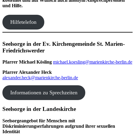
kostenlos und auf Wunsch auch anonym Ansprechpersonen
und Hilfe.
Hilfetelefon
Seelsorge in der Ev. Kirchengemeinde St. Marien-
Friedrichswerder
Pfarrer Michael Kösling
michael.koesling@marienkirche-berlin.de
Pfarrer Alexander Heck
alexander.heck@marienkirche-berlin.de
Informationen zu Sprechzeiten
Seelsorge in der Landeskirche
Seelsorgeangebot für Menschen mit
Diskriminierungserfahrungen aufgrund ihrer sexuellen
Identität