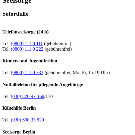
Seelsorge
Soforthilfe
Telefonseelsorge (24 h)
Tel.
(0800) 111 0 111
(gebührenfrei)
Tel.
(0800) 111 0 222
(gebührenfrei)
Kinder- und Jugendtelefon
Tel.
(0800) 111 0 333
(gebührenfrei, Mo- Fr, 15-19 Uhr)
Notfalltelefon für pflegende Angehörige
Tel.
(030) 820 97-169
/170
Kältehilfe Berlin
Tel.
(030) 690 33 520
Seelsorge.Berlin