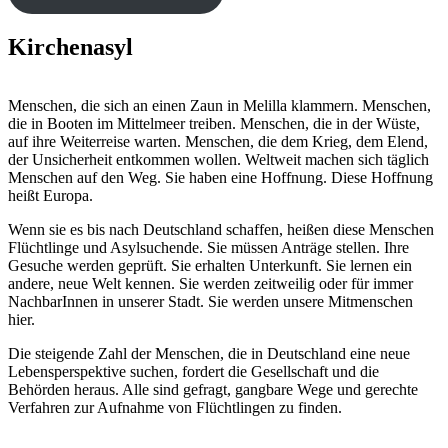
Kirchenasyl
Menschen, die sich an einen Zaun in Melilla klammern. Menschen,
die in Booten im Mittelmeer treiben. Menschen, die in der Wüste,
auf ihre Weiterreise warten. Menschen, die dem Krieg, dem Elend,
der Unsicherheit entkommen wollen. Weltweit machen sich täglich
Menschen auf den Weg. Sie haben eine Hoffnung. Diese Hoffnung
heißt Europa.
Wenn sie es bis nach Deutschland schaffen, heißen diese Menschen
Flüchtlinge und Asylsuchende. Sie müssen Anträge stellen. Ihre
Gesuche werden geprüft. Sie erhalten Unterkunft. Sie lernen ein
andere, neue Welt kennen. Sie werden zeitweilig oder für immer
NachbarInnen in unserer Stadt. Sie werden unsere Mitmenschen
hier.
Die steigende Zahl der Menschen, die in Deutschland eine neue
Lebensperspektive suchen, fordert die Gesellschaft und die
Behörden heraus. Alle sind gefragt, gangbare Wege und gerechte
Verfahren zur Aufnahme von Flüchtlingen zu finden.