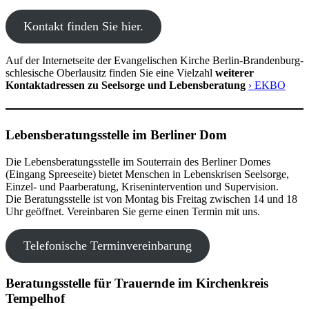
Kontakt finden Sie hier.
Auf der Internetseite der Evangelischen Kirche Berlin-Brandenburg-
schlesische Oberlausitz finden Sie eine Vielzahl
weiterer
Kontaktadressen zu Seelsorge und Lebensberatung
› EKBO
Lebensberatungsstelle im Berliner Dom
Die Lebensberatungsstelle im Souterrain des Berliner Domes
(Eingang Spreeseite) bietet Menschen in Lebenskrisen Seelsorge,
Einzel- und Paarberatung, Krisenintervention und Supervision.
Die Beratungsstelle ist von Montag bis Freitag zwischen 14 und 18
Uhr geöffnet. Vereinbaren Sie gerne einen Termin mit uns.
Telefonische Terminvereinbarung
Beratungsstelle für Trauernde im Kirchenkreis
Tempelhof