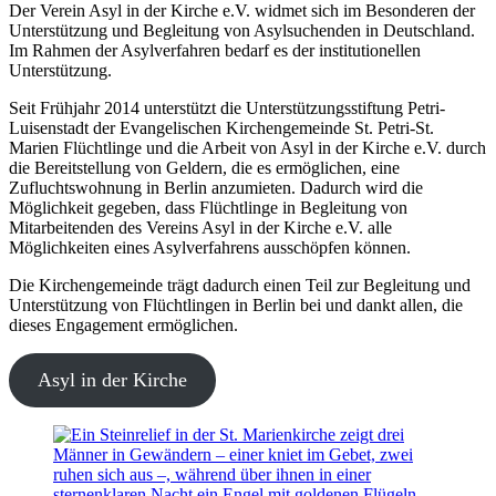
Der Verein Asyl in der Kirche e.V. widmet sich im Besonderen der
Unterstützung und Begleitung von Asylsuchenden in Deutschland.
Im Rahmen der Asylverfahren bedarf es der institutionellen
Unterstützung.
Seit Frühjahr 2014 unterstützt die Unterstützungsstiftung Petri-
Luisenstadt der Evangelischen Kirchengemeinde St. Petri-St.
Marien Flüchtlinge und die Arbeit von Asyl in der Kirche e.V. durch
die Bereitstellung von Geldern, die es ermöglichen, eine
Zufluchtswohnung in Berlin anzumieten. Dadurch wird die
Möglichkeit gegeben, dass Flüchtlinge in Begleitung von
Mitarbeitenden des Vereins Asyl in der Kirche e.V. alle
Möglichkeiten eines Asylverfahrens ausschöpfen können.
Die Kirchengemeinde trägt dadurch einen Teil zur Begleitung und
Unterstützung von Flüchtlingen in Berlin bei und dankt allen, die
dieses Engagement ermöglichen.
Asyl in der Kirche