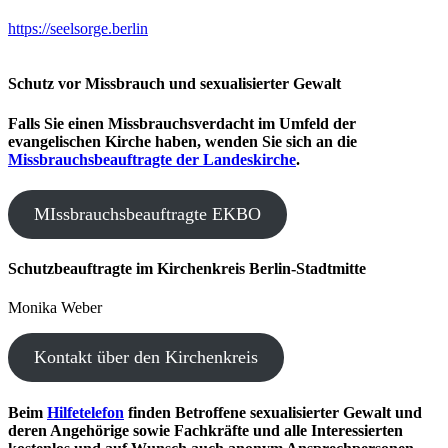
https://seelsorge.berlin
Schutz vor Missbrauch und sexualisierter Gewalt
Falls Sie einen Missbrauchsverdacht im Umfeld der
evangelischen Kirche haben, wenden Sie sich an die
Missbrauchsbeauftragte der Landeskirche
.
MIssbrauchsbeauftragte EKBO
Schutzbeauftragte im Kirchenkreis Berlin-Stadtmitte
Monika Weber
Kontakt über den Kirchenkreis
Beim
Hilfetelefon
finden Betroffene sexualisierter Gewalt und
deren Angehörige sowie Fachkräfte und alle Interessierten