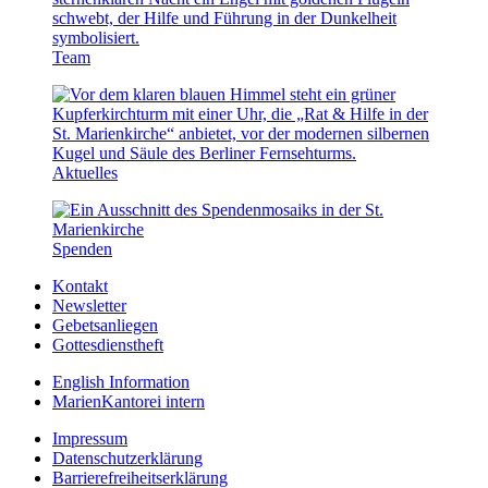
Team
Aktuelles
Spenden
Kontakt
Newsletter
Gebetsanliegen
Gottesdienstheft
English Information
MarienKantorei intern
Impressum
Datenschutzerklärung
Barrierefreiheitserklärung