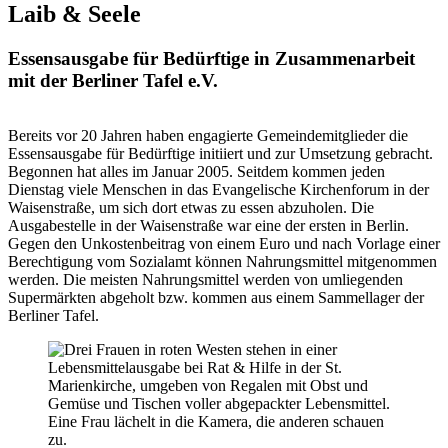
Laib & Seele
Essensausgabe für Bedürftige in Zusammenarbeit
mit der Berliner Tafel e.V.
Bereits vor 20 Jahren haben engagierte Gemeindemitglieder die
Essensausgabe für Bedürftige initiiert und zur Umsetzung gebracht.
Begonnen hat alles im Januar 2005. Seitdem kommen jeden
Dienstag viele Menschen in das Evangelische Kirchenforum in der
Waisenstraße, um sich dort etwas zu essen abzuholen. Die
Ausgabestelle in der Waisenstraße war eine der ersten in Berlin.
Gegen den Unkostenbeitrag von einem Euro und nach Vorlage einer
Berechtigung vom Sozialamt können Nahrungsmittel mitgenommen
werden. Die meisten Nahrungsmittel werden von umliegenden
Supermärkten abgeholt bzw. kommen aus einem Sammellager der
Berliner Tafel.