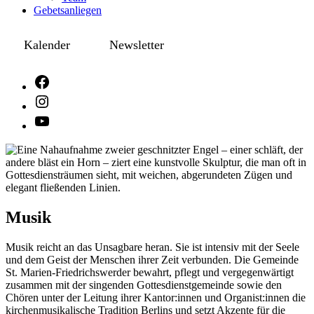
Gebetsanliegen
Kalender
Newsletter
Musik
Musik reicht an das Unsagbare heran. Sie ist intensiv mit der Seele
und dem Geist der Menschen ihrer Zeit verbunden. Die Gemeinde
St. Marien-Friedrichswerder bewahrt, pflegt und vergegenwärtigt
zusammen mit der singenden Gottesdienstgemeinde sowie den
Chören unter der Leitung ihrer Kantor:innen und Organist:innen die
kirchenmusikalische Tradition Berlins und setzt Akzente für die