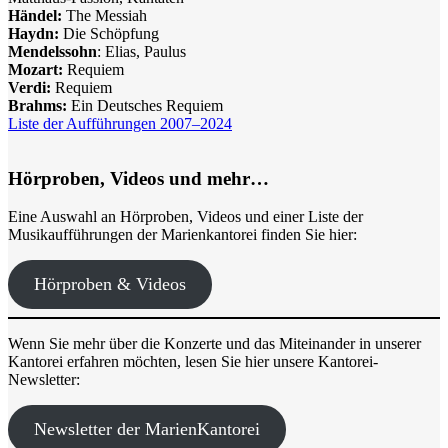
Händel:
The Messiah
Haydn:
Die Schöpfung
Mendelssohn
: Elias, Paulus
Mozart:
Requiem
Verdi:
Requiem
Brahms:
Ein Deutsches Requiem
Liste der Aufführungen 2007–2024
Hörproben, Videos und mehr…
Eine Auswahl an Hörproben, Videos und einer Liste der
Musikaufführungen der Marienkantorei finden Sie hier:
Hörproben & Videos
Wenn Sie mehr über die Konzerte und das Miteinander in unserer
Kantorei erfahren möchten, lesen Sie hier unsere Kantorei-
Newsletter:
Newsletter der MarienKantorei