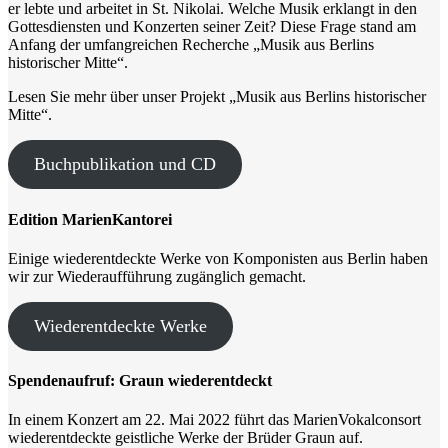
er lebte und arbeitet in St. Nikolai. Welche Musik erklangt in den
Gottesdiensten und Konzerten seiner Zeit? Diese Frage stand am
Anfang der umfangreichen Recherche „Musik aus Berlins
historischer Mitte“.
Lesen Sie mehr über unser Projekt „Musik aus Berlins historischer
Mitte“.
Buchpublikation und CD
Edition MarienKantorei
Einige wiederentdeckte Werke von Komponisten aus Berlin haben
wir zur Wiederaufführung zugänglich gemacht.
Wiederentdeckte Werke
Spendenaufruf: Graun wiederentdeckt
In einem Konzert am 22. Mai 2022 führt das MarienVokalconsort
wiederentdeckte geistliche Werke der Brüder Graun auf.