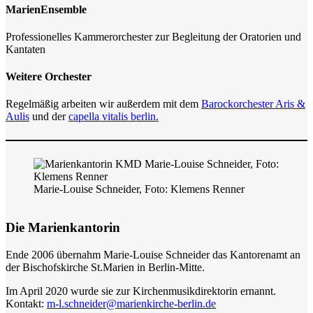
MarienEnsemble
Professionelles Kammerorchester zur Begleitung der Oratorien und
Kantaten
Weitere Orchester
Regelmäßig arbeiten wir außerdem mit dem
Barockorchester Aris &
Aulis
und der
capella vitalis berlin.
Marie-Louise Schneider, Foto: Klemens Renner
Die Marienkantorin
Ende 2006 übernahm Marie-Louise Schneider das Kantorenamt an
der Bischofskirche St.Marien in Berlin-Mitte.
Im April 2020 wurde sie zur Kirchenmusikdirektorin ernannt.
Kontakt:
m-l.schneider@marienkirche-berlin.de