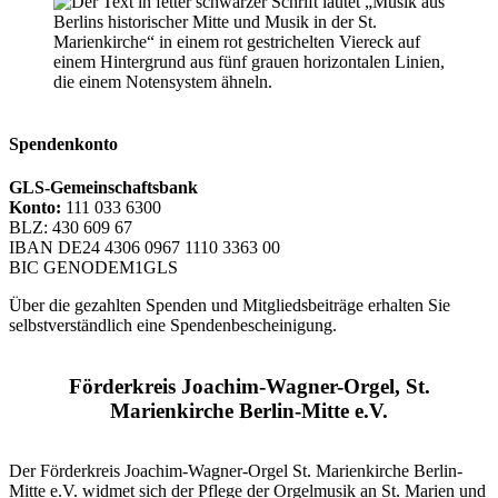
Spendenkonto
GLS-Gemeinschaftsbank
Konto:
111 033 6300
BLZ: 430 609 67
IBAN DE24 4306 0967 1110 3363 00
BIC GENODEM1GLS
Über die gezahlten Spenden und Mitgliedsbeiträge erhalten Sie
selbstverständlich eine Spendenbescheinigung.
Förderkreis Joachim-Wagner-Orgel, St.
Marienkirche Berlin-Mitte e.V.
Der Förderkreis Joachim-Wagner-Orgel St. Marienkirche Berlin-
Mitte e.V. widmet sich der Pflege der Orgelmusik an St. Marien und