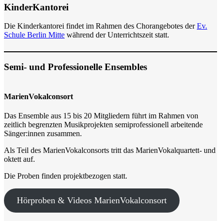
KinderKantorei
Die Kinderkantorei findet im Rahmen des Chorangebotes der
Ev.
Schule Berlin Mitte
während der Unterrichtszeit statt.
Semi- und Professionelle Ensembles
MarienVokalconsort
Das Ensemble aus 15 bis 20 Mitgliedern führt im Rahmen von
zeitlich begrenzten Musikprojekten semiprofessionell arbeitende
Sänger:innen zusammen.
Als Teil des MarienVokalconsorts tritt das MarienVokalquartett- und
oktett auf.
Die Proben finden projektbezogen statt.
Hörproben & Videos MarienVokalconsort