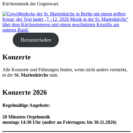
Kirchenmusik der Gegenwart.
Herunterladen
Konzerte
Alle Konzerte und Führungen finden, wenn nicht anders vermerkt,
in der
St. Marienkirche
statt.
Konzerte 2026
Regelmäßige Angebote:
20 Minuten Orgelmusik
montags 14:30 Uhr (außer an Feiertagen; bis 30.11.2026)