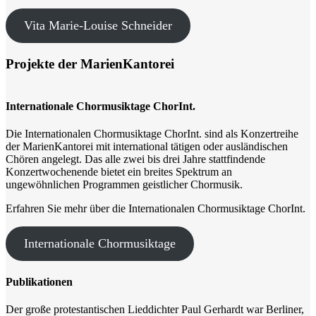
Vita Marie-Louise Schneider
Projekte der MarienKantorei
Internationale Chormusiktage ChorInt.
Die Internationalen Chormusiktage ChorInt. sind als Konzertreihe
der MarienKantorei mit international tätigen oder ausländischen
Chören angelegt. Das alle zwei bis drei Jahre stattfindende
Konzertwochenende bietet ein breites Spektrum an
ungewöhnlichen Programmen geistlicher Chormusik.
Erfahren Sie mehr über die Internationalen Chormusiktage ChorInt.
Internationale Chormusiktage
Publikationen
Der große protestantischen Lieddichter Paul Gerhardt war Berliner,