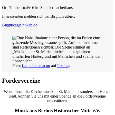
Ort. Taubenstraße 6 im Schleiermacherhaus,
Interessenten melden sich bei Birgitt Gutbier:
Biggibeagle@web.de
Foto:
jacqueline macou
auf
Pixabay
Fördervereine
Wenn Ihnen die Kirchenmusik in St. Marien besonders am Herzen
liegt, können Sie uns mit einer Spende an die Fördervereine
unterstützen.
Musik aus Berlins Historischer Mitte e.V.