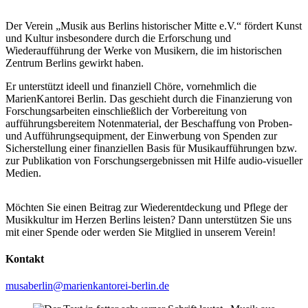
Der Verein „Musik aus Berlins historischer Mitte e.V.“ fördert Kunst
und Kultur insbesondere durch die Erforschung und
Wiederaufführung der Werke von Musikern, die im historischen
Zentrum Berlins gewirkt haben.
Er unterstützt ideell und finanziell Chöre, vornehmlich die
MarienKantorei Berlin. Das geschieht durch die Finanzierung von
Forschungsarbeiten einschließlich der Vorbereitung von
aufführungsbereitem Notenmaterial, der Beschaffung von Proben-
und Aufführungsequipment, der Einwerbung von Spenden zur
Sicherstellung einer finanziellen Basis für Musikaufführungen bzw.
zur Publikation von Forschungsergebnissen mit Hilfe audio-visueller
Medien.
Möchten Sie einen Beitrag zur Wiederentdeckung und Pflege der
Musikkultur im Herzen Berlins leisten? Dann unterstützen Sie uns
mit einer Spende oder werden Sie Mitglied in unserem Verein!
Kontakt
musaberlin@marienkantorei-berlin.de