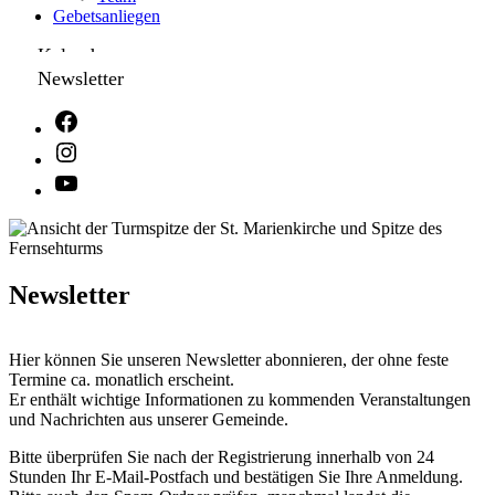
Gebetsanliegen
Kalender
Newsletter
Newsletter
Hier können Sie unseren Newsletter abonnieren, der ohne feste
Termine ca. monatlich erscheint.
Er enthält wichtige Informationen zu kommenden Veranstaltungen
und Nachrichten aus unserer Gemeinde.
Bitte überprüfen Sie nach der Registrierung innerhalb von 24
Stunden Ihr E-Mail-Postfach und bestätigen Sie Ihre Anmeldung.