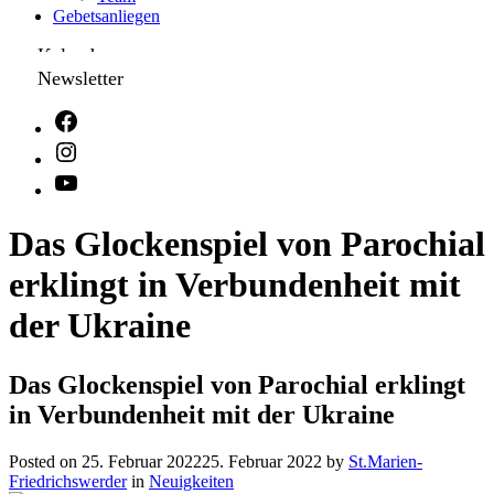
Gebetsanliegen
Kalender
Newsletter
Das Glockenspiel von Parochial
erklingt in Verbundenheit mit
der Ukraine
Das Glockenspiel von Parochial erklingt
in Verbundenheit mit der Ukraine
Posted on
25. Februar 2022
25. Februar 2022
by
St.Marien-
Friedrichswerder
in
Neuigkeiten