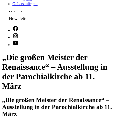
Gebetsanliegen
Kalender
Newsletter
„Die großen Meister der
Renaissance“ – Ausstellung in
der Parochialkirche ab 11.
März
„Die großen Meister der Renaissance“ –
Ausstellung in der Parochialkirche ab 11.
März