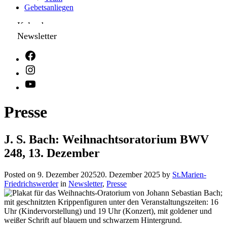
Gebetsanliegen
Kalender
Newsletter
Presse
J. S. Bach: Weihnachtsoratorium BWV
248, 13. Dezember
Posted on
9. Dezember 2025
20. Dezember 2025
by
St.Marien-
Friedrichswerder
in
Newsletter
,
Presse