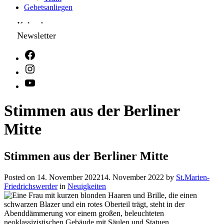
Gebetsanliegen
Kalender
Newsletter
Stimmen aus der Berliner
Mitte
Stimmen aus der Berliner Mitte
Posted on
14. November 2022
14. November 2022
by
St.Marien-
Friedrichswerder
in
Neuigkeiten