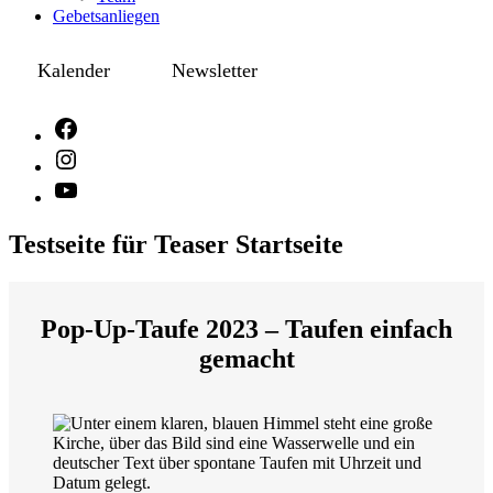
Gebetsanliegen
Kalender
Newsletter
Testseite für Teaser Startseite
Pop-Up-Taufe 2023 – Taufen einfach
gemacht