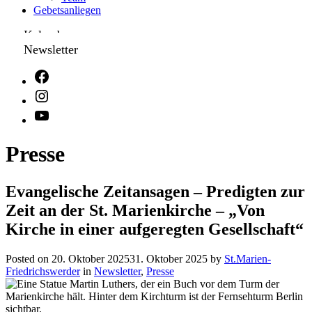
Gebetsanliegen
Kalender
Newsletter
Presse
Evangelische Zeitansagen – Predigten zur
Zeit an der St. Marienkirche – „Von
Kirche in einer aufgeregten Gesellschaft“
Posted on
20. Oktober 2025
31. Oktober 2025
by
St.Marien-
Friedrichswerder
in
Newsletter
,
Presse