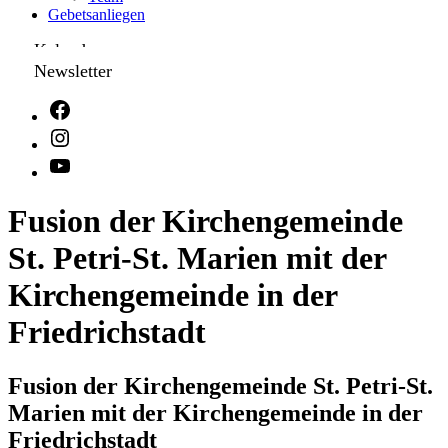
Gebetsanliegen
Kalender
Newsletter
Fusion der Kirchengemeinde
St. Petri-St. Marien mit der
Kirchengemeinde in der
Friedrichstadt
Fusion der Kirchengemeinde St. Petri-St.
Marien mit der Kirchengemeinde in der
Friedrichstadt