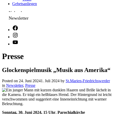
Gebetsanliegen
Kalender
Newsletter
Presse
Glockenspielmusik „Musik aus Amerika“
Posted on
24. Juni 2024
1. Juli 2024
by
St.Marien-Friedrichswerder
in
Newsletter
,
Presse
Sonntag, 30. Juni 2024,
15 Uhr
,
Parochialkirche