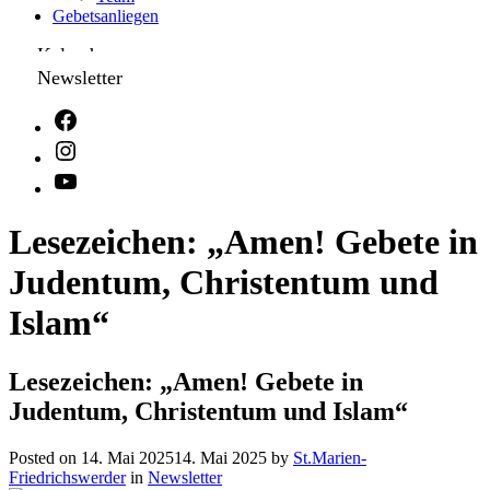
Gebetsanliegen
Kalender
Newsletter
Lesezeichen: „Amen! Gebete in
Judentum, Christentum und
Islam“
Lesezeichen: „Amen! Gebete in
Judentum, Christentum und Islam“
Posted on
14. Mai 2025
14. Mai 2025
by
St.Marien-
Friedrichswerder
in
Newsletter