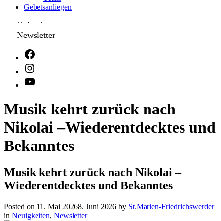
Gebetsanliegen
Kalender
Newsletter
Musik kehrt zurück nach
Nikolai –Wiederentdecktes und
Bekanntes
Musik kehrt zurück nach Nikolai –
Wiederentdecktes und Bekanntes
Posted on
11. Mai 2026
8. Juni 2026
by
St.Marien-Friedrichswerder
in
Neuigkeiten
,
Newsletter