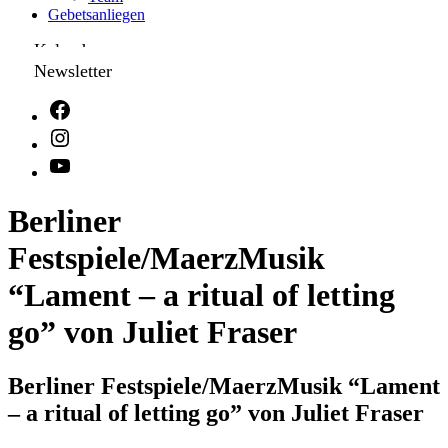
Gebetsanliegen
Kalender
Newsletter
Berliner
Festspiele/MaerzMusik
“Lament – a ritual of letting
go” von Juliet Fraser
Berliner Festspiele/MaerzMusik “Lament
– a ritual of letting go” von Juliet Fraser