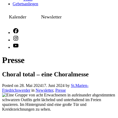
Gebetsanliegen
Kalender
Newsletter
Presse
Choral total – eine Choralmesse
Posted on
28. Mai 2024
17. Juni 2024
by
St.Marien-
Friedrichswerder
in
Newsletter
,
Presse