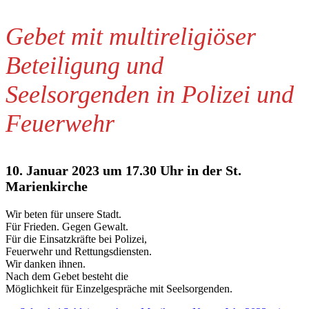
Gebet mit multireligiöser
Beteiligung und
Seelsorgenden in Polizei und
Feuerwehr
10. Januar 2023 um 17.30 Uhr in der St.
Marienkirche
Wir beten für unsere Stadt.
Für Frieden. Gegen Gewalt.
Für die Einsatzkräfte bei Polizei,
Feuerwehr und Rettungsdiensten.
Wir danken ihnen.
Nach dem Gebet besteht die
Möglichkeit für Einzelgespräche mit Seelsorgenden.