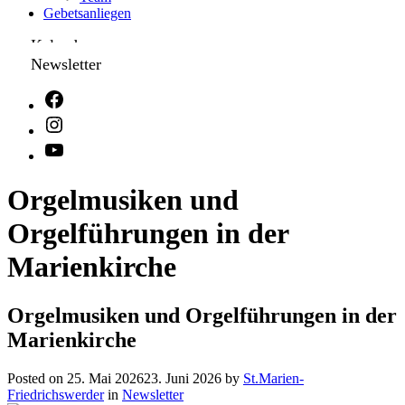
Gebetsanliegen
Kalender
Newsletter
Orgelmusiken und
Orgelführungen in der
Marienkirche
Orgelmusiken und Orgelführungen in der
Marienkirche
Posted on
25. Mai 2026
23. Juni 2026
by
St.Marien-
Friedrichswerder
in
Newsletter