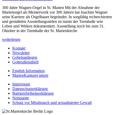
300 Jahre Wagner-Orgel in St. Marien Mit der Abnahme der
Marienorgel als Meisterwerk vor 300 Jahren hat Joachim Wagner
seine Karriere als Orgelbauer begründet. In sorgfältig recherchierten
und gestalteten Ausstellungsstelen ist nunin der Turmhalle sein
Leben und Wirken dokumentiert. Ausstellung noch bis zum 31.
Oktober in der Turmhalle der St. Marienkirche
weiterlesen
Kontakt
Newsletter
Gebetsanliegen
Gottesdienstheft
English Information
MarienKantorei intern
Impressum
Datenschutzerklärung
Barrierefreiheitserklärung
Netiquette
Schutz vor Missbrauch und sexualisierter Gewalt