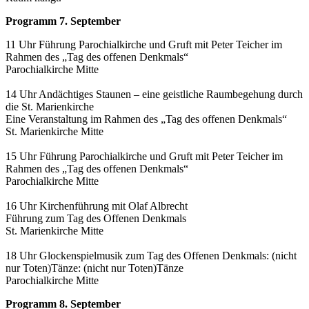
Programm 7. September
11 Uhr Führung Parochialkirche und Gruft mit Peter Teicher im
Rahmen des „Tag des offenen Denkmals“
Parochialkirche Mitte
14 Uhr Andächtiges Staunen – eine geistliche Raumbegehung durch
die St. Marienkirche
Eine Veranstaltung im Rahmen des „Tag des offenen Denkmals“
St. Marienkirche Mitte
15 Uhr Führung Parochialkirche und Gruft mit Peter Teicher im
Rahmen des „Tag des offenen Denkmals“
Parochialkirche Mitte
16 Uhr Kirchenführung mit Olaf Albrecht
Führung zum Tag des Offenen Denkmals
St. Marienkirche Mitte
18 Uhr Glockenspielmusik zum Tag des Offenen Denkmals: (nicht
nur Toten)Tänze: (nicht nur Toten)Tänze
Parochialkirche Mitte
Programm 8. September