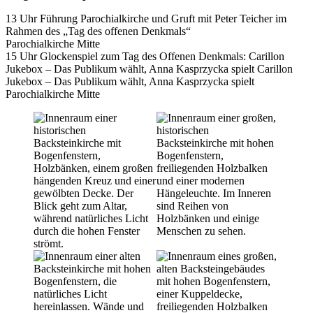
13 Uhr Führung Parochialkirche und Gruft mit Peter Teicher im
Rahmen des „Tag des offenen Denkmals“
Parochialkirche Mitte
15 Uhr Glockenspiel zum Tag des Offenen Denkmals: Carillon
Jukebox – Das Publikum wählt, Anna Kasprzycka spielt Carillon
Jukebox – Das Publikum wählt, Anna Kasprzycka spielt
Parochialkirche Mitte