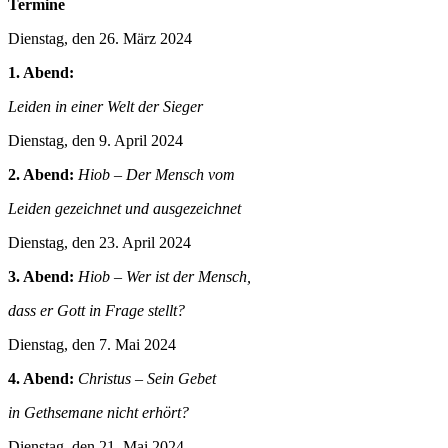
Termine
Dienstag, den 26. März 2024
1. Abend:
Leiden in einer Welt der Sieger
Dienstag, den 9. April 2024
2. Abend:
Hiob – Der Mensch vom
Leiden gezeichnet und ausgezeichnet
Dienstag, den 23. April 2024
3. Abend:
Hiob – Wer ist der Mensch,
dass er Gott in Frage stellt?
Dienstag, den 7. Mai 2024
4. Abend:
Christus – Sein Gebet
in Gethsemane nicht erhört?
Dienstag, den 21. Mai 2024