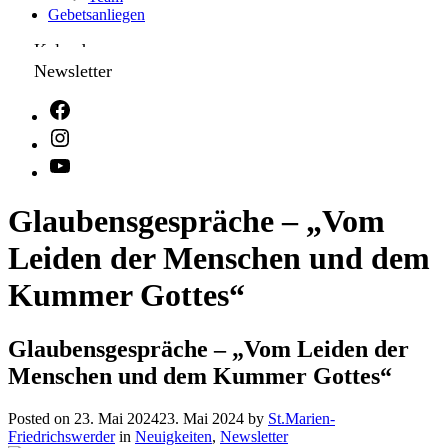
Gebetsanliegen
Kalender
Newsletter
Glaubensgespräche – „Vom
Leiden der Menschen und dem
Kummer Gottes“
Glaubensgespräche – „Vom Leiden der
Menschen und dem Kummer Gottes“
Posted on
23. Mai 2024
23. Mai 2024
by
St.Marien-
Friedrichswerder
in
Neuigkeiten
,
Newsletter