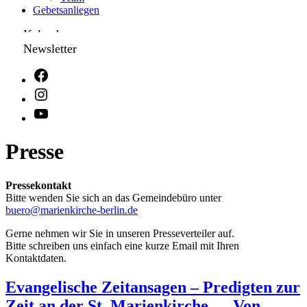
Gebetsanliegen
Kalender
Newsletter
Presse
Pressekontakt
Bitte wenden Sie sich an das Gemeindebüro unter
buero@marienkirche-berlin.de
Gerne nehmen wir Sie in unseren Presseverteiler auf.
Bitte schreiben uns einfach eine kurze Email mit Ihren
Kontaktdaten.
Evangelische Zeitansagen – Predigten zur
Zeit an der St. Marienkirche – „Von